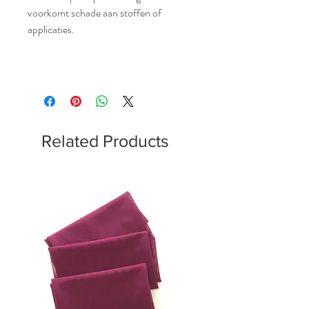
voorkomt schade aan stoffen of
applicaties.
Related Products