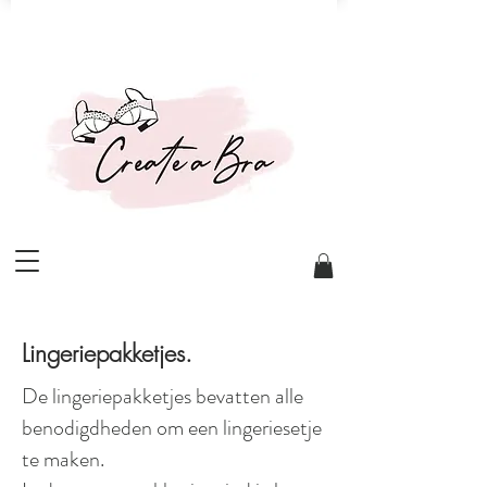
Lingeriepakketjes.
De lingeriepakketjes bevatten alle
benodigdheden om een lingeriesetje
te maken.