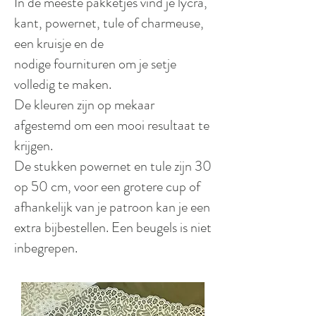
In de meeste pakketjes vind je lycra,
kant, powernet, tule of charmeuse,
een kruisje en de
nodige fournituren om je setje
volledig te maken.
De kleuren zijn op mekaar
afgestemd om een mooi resultaat te
krijgen.
De stukken powernet en tule zijn 30
op 50 cm, voor een grotere cup of
afhankelijk van je patroon kan je een
extra bijbestellen. Een beugels is niet
inbegrepen.